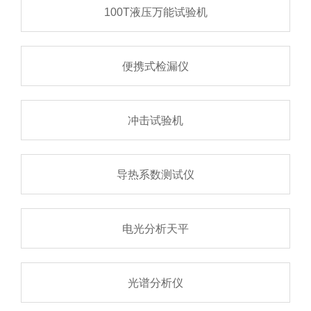
100T液压万能试验机
便携式检漏仪
冲击试验机
导热系数测试仪
电光分析天平
光谱分析仪