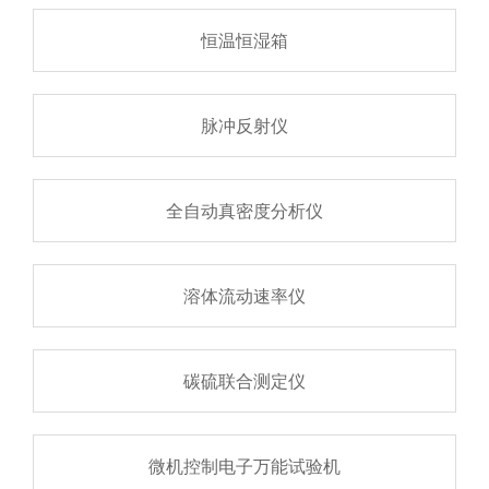
恒温恒湿箱
脉冲反射仪
全自动真密度分析仪
溶体流动速率仪
碳硫联合测定仪
微机控制电子万能试验机