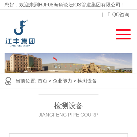
您好，欢迎来到HJF08海角论坛IOS管道集团有限公司！
|
QQ咨询
当前位置:
首页
>
企业能力
>
检测设备
检测设备
JIANGFENG PIPE GOURP