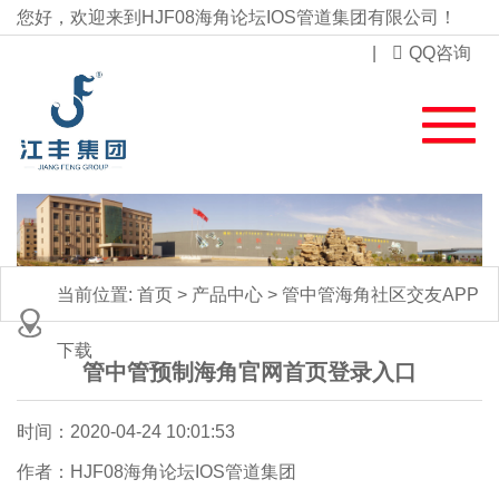
您好，欢迎来到HJF08海角论坛IOS管道集团有限公司！
|
QQ咨询
当前位置:
首页
>
产品中心
>
管中管海角社区交友APP
下载
管中管预制海角官网首页登录入口
时间：2020-04-24 10:01:53
作者：HJF08海角论坛IOS管道集团