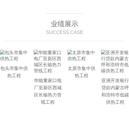
业绩展示
SUCCESS CASE
包头市集中供
太原市集中供
热工程
热工程
华能董家口电
亚洲开发银行
厂至新区西城
贷款内蒙古呼
区长输热力管
和浩特市低碳
线工程
供热工程