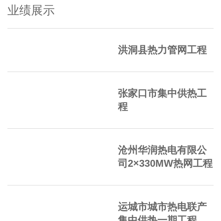
业绩展示
洪洞县热力管网工程
张家口市集中供热工
程
沧州华润热电有限公
司2×330MW热网工程
运城市城市热电联产
集中供热一期工程