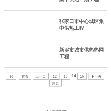
张家口市中心城区集
中供热工程
新乡市城市供热热网
工程
14
90
首页
上一页
12
13
15
下一页
尾页